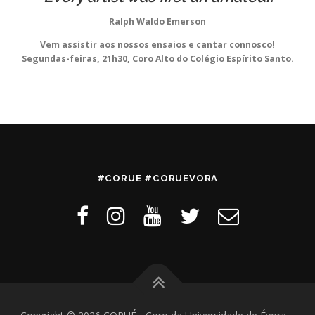
Ralph Waldo Emerson
Vem assistir aos nossos ensaios e cantar connosco!
Segundas-feiras, 21h30, Coro Alto do Colégio Espírito Santo.
#CORUE #CORUEVORA